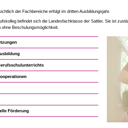
ichtlich der Fachbereiche erfolgt im dritten Ausbildungsjahr.
kolleg befindet sich die Landesfachklasse der Sattler. Sie ist zus
 ohne Beschulungsmöglichkeit.
tzungen
Ausbildung
erufsschulunterrichts
Kooperationen
elle Förderung