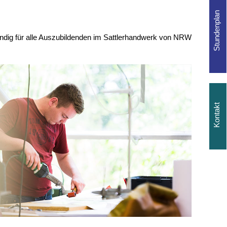
tändig für alle Auszubildenden im Sattlerhandwerk von NRW