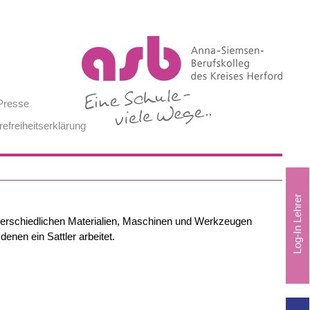
Presse
refreiheitserklärung
nterschiedlichen Materialien, Maschinen und Werkzeugen
 denen ein Sattler arbeitet.