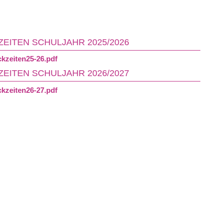
EITEN SCHULJAHR 2025/2026
kzeiten25-26.pdf
EITEN SCHULJAHR 2026/2027
kzeiten26-27.pdf