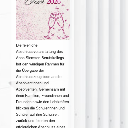
Die feierliche
Abschlussveranstaltung des
Anna-Siemsen-Berufskollegs
bot den würdigen Rahmen für
die Übergabe der
Abschlusszeugnisse an die
Absolventinnen und
Absolventen. Gemeinsam mit
ihren Familien, Freundinnen und
Freunden sowie den Lehrkräften
blickten die Schülerinnen und
Schüler auf ihre Schulzeit
zurück und feierten den
erfolgreichen Abschluss eines