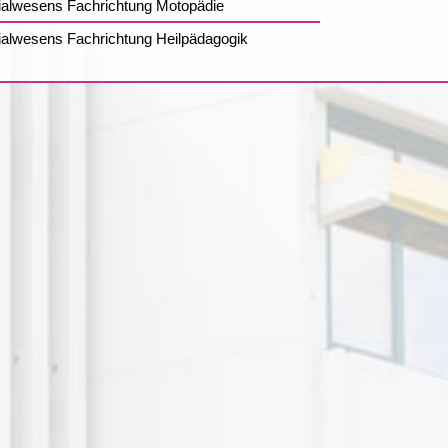
ialwesens Fachrichtung Motopädie
alwesens Fachrichtung Heilpädagogik