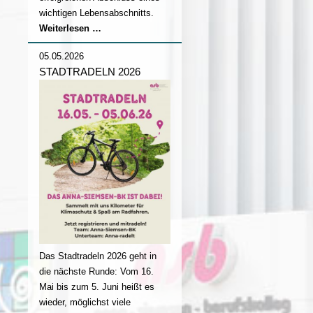
wichtigen Lebensabschnitts.
Abschlussfeier
Weiterlesen …
2026
05.05.2026
STADTRADELN 2026
Das Stadtradeln 2026 geht in
die nächste Runde: Vom 16.
Mai bis zum 5. Juni heißt es
wieder, möglichst viele