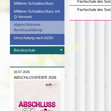
Fachschule des Soz
Mittlerer Schulabschluss
Fachschule des Sozi
Mittlerer Schulabschluss mit
Q-Vermerk
abgeschlossene
Berufsausbildung
Umschulung nach AZAV
Berufsschule
03.07.2026
ABSCHLUSSFEIER 2026