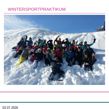
WINTERSPORTPRAKTIKUM
03.07.2026