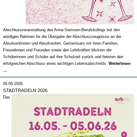
Abschlussveranstaltung des Anna-Siemsen-Berufskollegs bot den
würdigen Rahmen für die Übergabe der Abschlusszeugnisse an die
Absolventinnen und Absolventen. Gemeinsam mit ihren Familien,
Freundinnen und Freunden sowie den Lehrkräften blickten die
Schülerinnen und Schüler auf ihre Schulzeit zurück und feierten den
erfolgreichen Abschluss eines wichtigen Lebensabschnitts.
Weiterlesen
Abschlussfeier
…
2026
05.05.2026
STADTRADELN 2026
Das