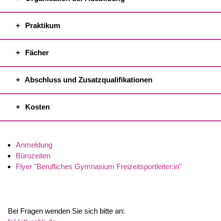
Praktikum
Fächer
Abschluss und Zusatzqualifikationen
Kosten
Anmeldung
Bürozeiten
Flyer "Berufliches Gymnasium Freizeitsportleiter:in"
Bei Fragen wenden Sie sich bitte an: