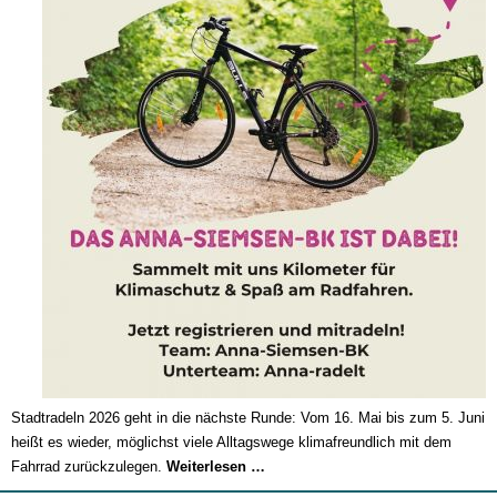
Stadtradeln 2026 geht in die nächste Runde: Vom 16. Mai bis zum 5. Juni
heißt es wieder, möglichst viele Alltagswege klimafreundlich mit dem
Stadtradeln
Fahrrad zurückzulegen.
Weiterlesen …
2026