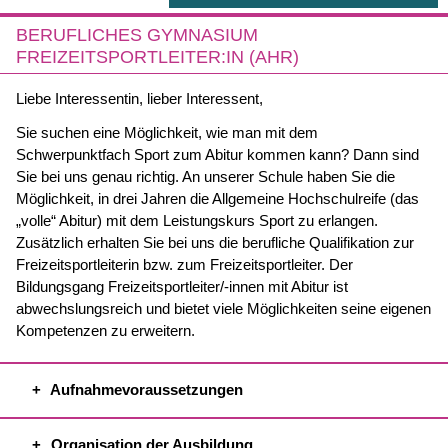
BERUFLICHES GYMNASIUM
FREIZEITSPORTLEITER:IN (AHR)
Liebe Interessentin, lieber Interessent,
Sie suchen eine Möglichkeit, wie man mit dem
Schwerpunktfach Sport zum Abitur kommen kann? Dann sind
Sie bei uns genau richtig. An unserer Schule haben Sie die
Möglichkeit, in drei Jahren die Allgemeine Hochschulreife (das
„volle“ Abitur) mit dem Leistungskurs Sport zu erlangen.
Zusätzlich erhalten Sie bei uns die berufliche Qualifikation zur
Freizeitsportleiterin bzw. zum Freizeitsportleiter. Der
Bildungsgang Freizeitsportleiter/-innen mit Abitur ist
abwechslungsreich und bietet viele Möglichkeiten seine eigenen
Kompetenzen zu erweitern.
Aufnahmevoraussetzungen
Organisation der Ausbildung