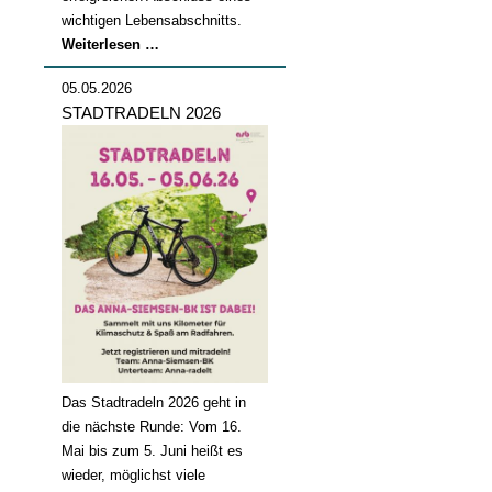
wichtigen Lebensabschnitts.
Abschlussfeier
Weiterlesen …
2026
05.05.2026
STADTRADELN 2026
Das Stadtradeln 2026 geht in
die nächste Runde: Vom 16.
Mai bis zum 5. Juni heißt es
wieder, möglichst viele