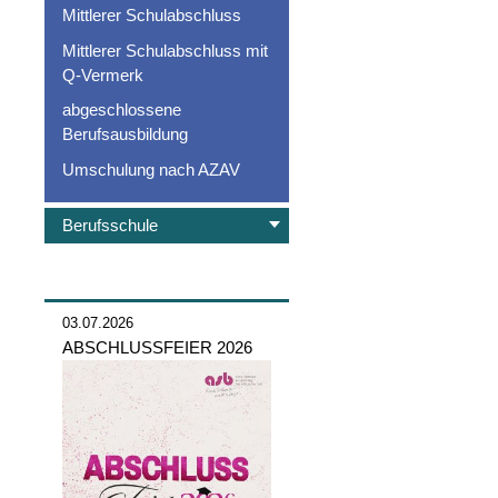
Mittlerer Schulabschluss
Mittlerer Schulabschluss mit
Q-Vermerk
abgeschlossene
Berufsausbildung
Umschulung nach AZAV
Berufsschule
03.07.2026
ABSCHLUSSFEIER 2026