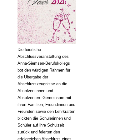
Die feierliche
Abschlussveranstaltung des
Anna-Siemsen-Berufskollegs
bot den würdigen Rahmen für
die Übergabe der
Abschlusszeugnisse an die
Absolventinnen und
Absolventen. Gemeinsam mit
ihren Familien, Freundinnen und
Freunden sowie den Lehrkräften
blickten die Schülerinnen und
Schüler auf ihre Schulzeit
zurück und feierten den
erfolgreichen Abschluss eines