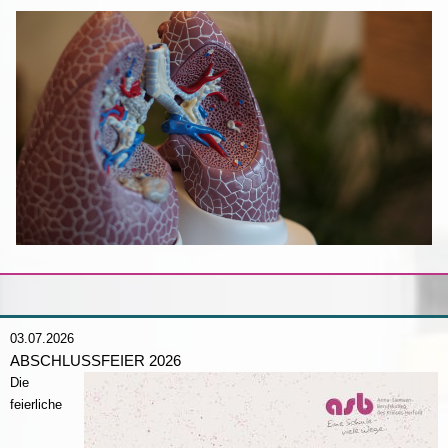
03.07.2026
ABSCHLUSSFEIER 2026
Die
feierliche