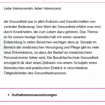
Liebe Interessentin, lieber Interessent,
die Gesundheit war in allen Kulturen und Gesellschaften von
zentraler Bedeutung. Den Wert der Gesundheit erfährt man erst
durch Krankheiten, die zum Leben dazu gehören. Das Thema
ist für unsere heutige Gesellschaft mit seiner rasanten
Entwicklung in vielen Bereichen wichtiger denn je. Gerade im
Bereich der medizinischen Versorgung und Pflege gibt es viele
neue Erkenntnisse, so dass der Bedarf an medizinischem
Personal immer höher wird. Die Berufsfachschule Gesundheit
ermöglicht dir über einen Zeitraum von einem Schuljahr einen
theoretischen und praktischen Einblick in verschiedene
Tätigkeitsfelder des Gesundheitswesens.
Aufnahmevoraussetzungen