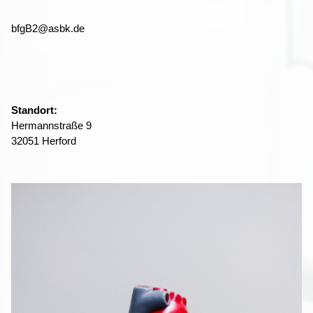
bfgB2@asbk.de
Standort:
Hermannstraße 9
32051 Herford