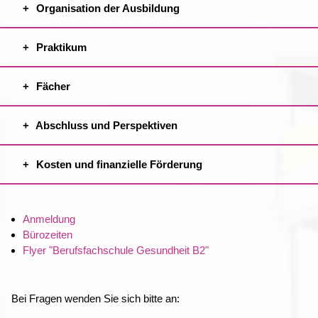
Organisation der Ausbildung
Praktikum
Fächer
Abschluss und Perspektiven
Kosten und finanzielle Förderung
Anmeldung
Bürozeiten
Flyer "Berufsfachschule Gesundheit B2"
Bei Fragen wenden Sie sich bitte an: