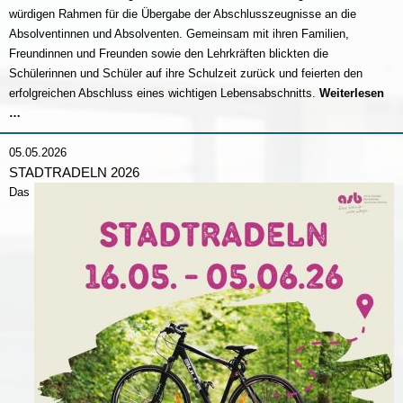
würdigen Rahmen für die Übergabe der Abschlusszeugnisse an die
Absolventinnen und Absolventen. Gemeinsam mit ihren Familien,
Freundinnen und Freunden sowie den Lehrkräften blickten die
Schülerinnen und Schüler auf ihre Schulzeit zurück und feierten den
erfolgreichen Abschluss eines wichtigen Lebensabschnitts.
Weiterlesen
Abschlussfeier
…
2026
05.05.2026
STADTRADELN 2026
Das