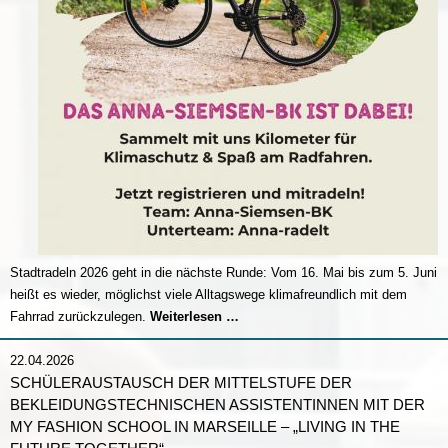
Stadtradeln 2026 geht in die nächste Runde: Vom 16. Mai bis zum 5. Juni
heißt es wieder, möglichst viele Alltagswege klimafreundlich mit dem
Stadtradeln
Fahrrad zurückzulegen.
Weiterlesen …
2026
22.04.2026
SCHÜLERAUSTAUSCH DER MITTELSTUFE DER
BEKLEIDUNGSTECHNISCHEN ASSISTENTINNEN MIT DER
MY FASHION SCHOOL IN MARSEILLE – „LIVING IN THE