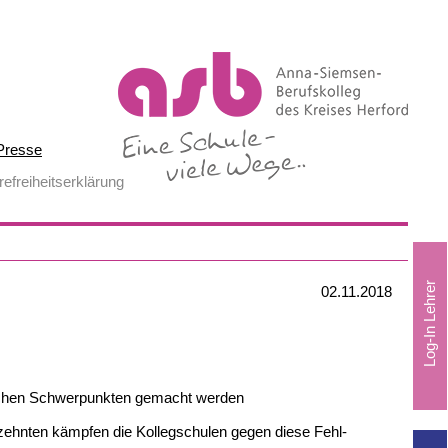
Presse
refreiheitserklärung
02.11.2018
edlichen Schwerpunkten gemacht werden
ehnten kämpfen die Kollegschulen gegen diese Fehl-