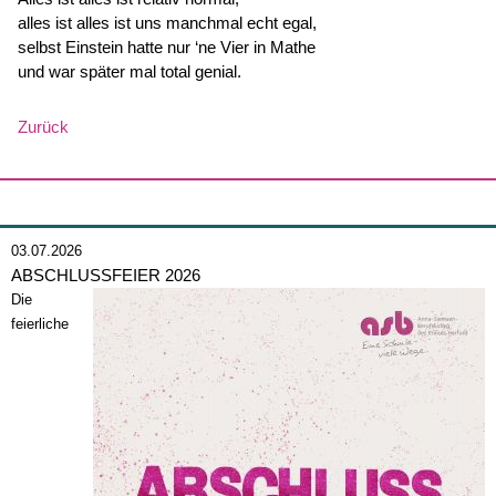
alles ist alles ist uns manchmal echt egal,
selbst Einstein hatte nur ‘ne Vier in Mathe
und war später mal total genial.
Zurück
03.07.2026
ABSCHLUSSFEIER 2026
Die
feierliche