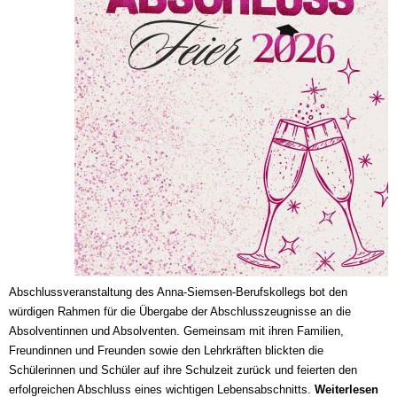
Abschlussveranstaltung des Anna-Siemsen-Berufskollegs bot den
würdigen Rahmen für die Übergabe der Abschlusszeugnisse an die
Absolventinnen und Absolventen. Gemeinsam mit ihren Familien,
Freundinnen und Freunden sowie den Lehrkräften blickten die
Schülerinnen und Schüler auf ihre Schulzeit zurück und feierten den
erfolgreichen Abschluss eines wichtigen Lebensabschnitts.
Weiterlesen