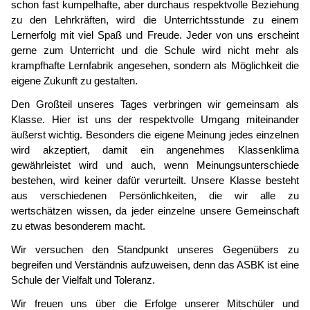
schon fast kumpelhafte, aber durchaus respektvolle Beziehung
zu den Lehrkräften, wird die Unterrichtsstunde zu einem
Lernerfolg mit viel Spaß und Freude. Jeder von uns erscheint
gerne zum Unterricht und die Schule wird nicht mehr als
krampfhafte Lernfabrik angesehen, sondern als Möglichkeit die
eigene Zukunft zu gestalten.
Den Großteil unseres Tages verbringen wir gemeinsam als
Klasse. Hier ist uns der respektvolle Umgang miteinander
äußerst wichtig. Besonders die eigene Meinung jedes einzelnen
wird akzeptiert, damit ein angenehmes Klassenklima
gewährleistet wird und auch, wenn Meinungsunterschiede
bestehen, wird keiner dafür verurteilt. Unsere Klasse besteht
aus verschiedenen Persönlichkeiten, die wir alle zu
wertschätzen wissen, da jeder einzelne unsere Gemeinschaft
zu etwas besonderem macht.
Wir versuchen den Standpunkt unseres Gegenübers zu
begreifen und Verständnis aufzuweisen, denn das ASBK ist eine
Schule der Vielfalt und Toleranz.
Wir freuen uns über die Erfolge unserer Mitschüler und