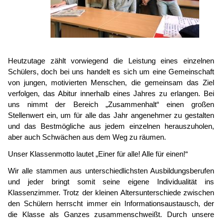
Heutzutage zählt vorwiegend die Leistung eines einzelnen
Schülers, doch bei uns handelt es sich um eine Gemeinschaft
von jungen, motivierten Menschen, die gemeinsam das Ziel
verfolgen, das Abitur innerhalb eines Jahres zu erlangen. Bei
uns nimmt der Bereich „Zusammenhalt“ einen großen
Stellenwert ein, um für alle das Jahr angenehmer zu gestalten
und das Bestmögliche aus jedem einzelnen herauszuholen,
aber auch Schwächen aus dem Weg zu räumen.
Unser Klassenmotto lautet „Einer für alle! Alle für einen!“
Wir alle stammen aus unterschiedlichsten Ausbildungsberufen
und jeder bringt somit seine eigene Individualität ins
Klassenzimmer. Trotz der kleinen Altersunterschiede zwischen
den Schülern herrscht immer ein Informationsaustausch, der
die Klasse als Ganzes zusammenschweißt. Durch unsere