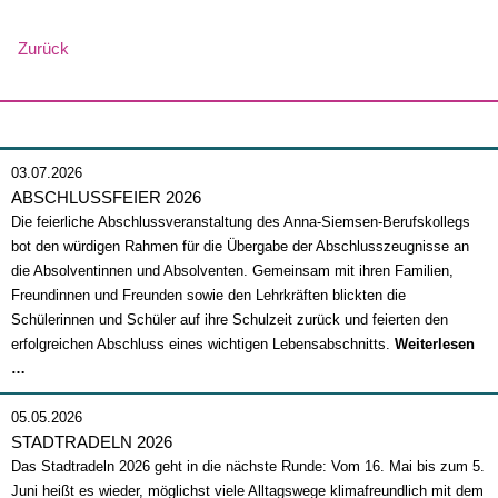
Zurück
03.07.2026
ABSCHLUSSFEIER 2026
Die feierliche Abschlussveranstaltung des Anna-Siemsen-Berufskollegs
bot den würdigen Rahmen für die Übergabe der Abschlusszeugnisse an
die Absolventinnen und Absolventen. Gemeinsam mit ihren Familien,
Freundinnen und Freunden sowie den Lehrkräften blickten die
Schülerinnen und Schüler auf ihre Schulzeit zurück und feierten den
erfolgreichen Abschluss eines wichtigen Lebensabschnitts.
Weiterlesen
Abschlussfeier
…
2026
05.05.2026
STADTRADELN 2026
Das Stadtradeln 2026 geht in die nächste Runde: Vom 16. Mai bis zum 5.
Juni heißt es wieder, möglichst viele Alltagswege klimafreundlich mit dem