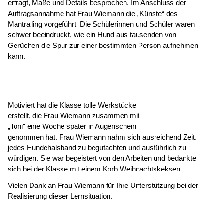
erfragt, Maße und Details besprochen. Im Anschluss der
Auftragsannahme hat Frau Wiemann die „Künste“ des
Mantrailing vorgeführt. Die Schülerinnen und Schüler waren
schwer beeindruckt, wie ein Hund aus tausenden von
Gerüchen die Spur zur einer bestimmten Person aufnehmen
kann.
Motiviert hat die Klasse tolle Werkstücke
erstellt, die Frau Wiemann zusammen mit
„Toni“ eine Woche später in Augenschein
genommen hat. Frau Wiemann nahm sich ausreichend Zeit,
jedes Hundehalsband zu begutachten und ausführlich zu
würdigen. Sie war begeistert von den Arbeiten und bedankte
sich bei der Klasse mit einem Korb Weihnachtskeksen.
Vielen Dank an Frau Wiemann für Ihre Unterstützung bei der
Realisierung dieser Lernsituation.