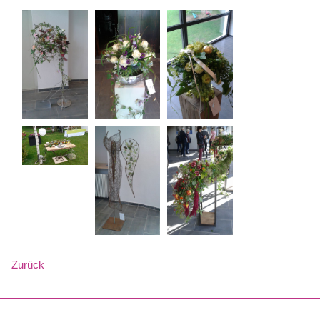
Zurück