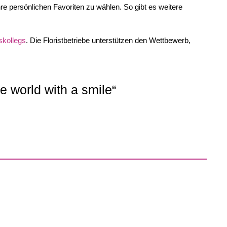
re persönlichen Favoriten zu wählen. So gibt es weitere
skollegs
. Die Floristbetriebe unterstützen den Wettbewerb,
 world with a smile“