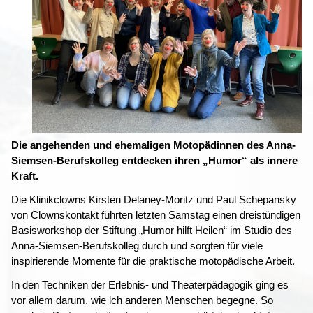
Die angehenden und ehemaligen Motopädinnen des Anna-
Siemsen-Berufskolleg entdecken ihren „Humor“ als innere
Kraft.
Die Klinikclowns Kirsten Delaney-Moritz und Paul Schepansky
von Clownskontakt führten letzten Samstag einen dreistündigen
Basisworkshop der Stiftung „Humor hilft Heilen“ im Studio des
Anna-Siemsen-Berufskolleg durch und sorgten für viele
inspirierende Momente für die praktische motopädische Arbeit.
In den Techniken der Erlebnis- und Theaterpädagogik ging es
vor allem darum, wie ich anderen Menschen begegne. So