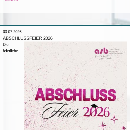
03.07.2026
ABSCHLUSSFEIER 2026
Die
feierliche