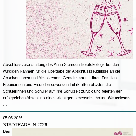
Abschlussveranstaltung des Anna-Siemsen-Berufskollegs bot den
würdigen Rahmen für die Übergabe der Abschlusszeugnisse an die
Absolventinnen und Absolventen. Gemeinsam mit ihren Familien,
Freundinnen und Freunden sowie den Lehrkräften blickten die
Schülerinnen und Schüler auf ihre Schulzeit zurück und feierten den
erfolgreichen Abschluss eines wichtigen Lebensabschnitts.
Weiterlesen
Abschlussfeier
…
2026
05.05.2026
STADTRADELN 2026
Das