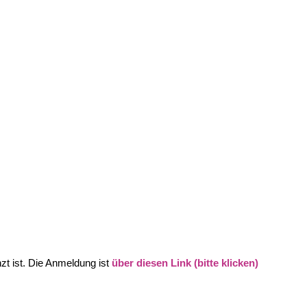
zt ist. Die Anmeldung ist
über diesen Link (bitte klicken)