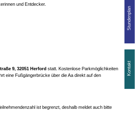
kerinnen und Entdecker.
raße 9, 32051 Herford
statt. Kostenlose Parkmöglichkeiten
hrt eine Fußgängerbrücke über die Aa direkt auf den
Teilnehmendenzahl ist begrenzt, deshalb meldet auch bitte