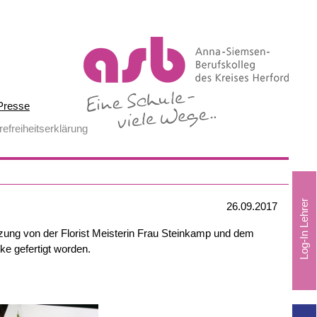
Presse
refreiheitserklärung
26.09.2017
tzung von der Florist Meisterin Frau Steinkamp und dem
ke gefertigt worden.