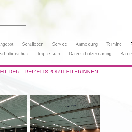
angebot
Schulleben
Service
Anmeldung
Termine
Schulbroschüre
Impressum
Datenschutzerklärung
Barrie
HT DER FREIZEITSPORTLEITERINNEN