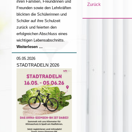
ihren Familien, Freundinnen und
Zurück
Freunden sowie den Lehrkräften
blickten die Schülerinnen und
Schüler auf ihre Schulzeit
zurück und feierten den
erfolgreichen Abschluss eines
wichtigen Lebensabschnitts.
Abschlussfeier
Weiterlesen …
2026
05.05.2026
STADTRADELN 2026