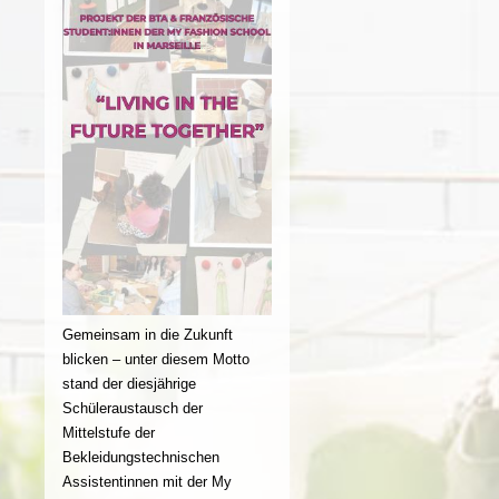
Gemeinsam in die Zukunft
blicken – unter diesem Motto
stand der diesjährige
Schüleraustausch der
Mittelstufe der
Bekleidungstechnischen
Assistentinnen mit der My