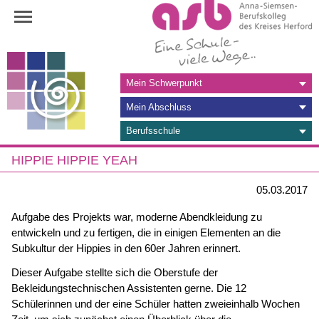
Navigation
Mein Schwerpunkt
überspringen
Mein Abschluss
Berufsschule
HIPPIE HIPPIE YEAH
05.03.2017
Aufgabe des Projekts war, moderne Abendkleidung zu
entwickeln und zu fertigen, die in einigen Elementen an die
Subkultur der Hippies in den 60er Jahren erinnert.
Dieser Aufgabe stellte sich die Oberstufe der
Bekleidungstechnischen Assistenten gerne. Die 12
Schülerinnen und der eine Schüler hatten zweieinhalb Wochen