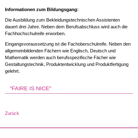
Informationen zum Bildungsgang:
Die Ausbildung zum Bekleidungstechnischen Assistenten
dauert drei Jahre. Neben dem Berufsabschluss wird auch die
Fachhochschulreife erworben.
Eingangsvoraussetzung ist die Fachoberschulreife. Neben den
allgemeinbildenden Fächern wie Englisch, Deutsch und
Mathematik werden auch berufsspezifische Fächer wie
Gestaltungstechnik, Produktentwicklung und Produktfertigung
gelehrt.
"FAIRE IS NICE"
Zurück