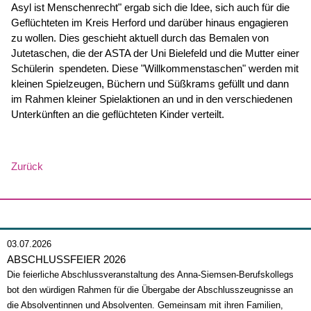
Asyl ist Menschenrecht" ergab sich die Idee, sich auch für die
Geflüchteten im Kreis Herford und darüber hinaus engagieren
zu wollen. Dies geschieht aktuell durch das Bemalen von
Jutetaschen, die der ASTA der Uni Bielefeld und die Mutter einer
Schülerin spendeten. Diese "Willkommenstaschen" werden mit
kleinen Spielzeugen, Büchern und Süßkrams gefüllt und dann
im Rahmen kleiner Spielaktionen an und in den verschiedenen
Unterkünften an die geflüchteten Kinder verteilt.
Zurück
03.07.2026
ABSCHLUSSFEIER 2026
Die feierliche Abschlussveranstaltung des Anna-Siemsen-Berufskollegs
bot den würdigen Rahmen für die Übergabe der Abschlusszeugnisse an
die Absolventinnen und Absolventen. Gemeinsam mit ihren Familien,