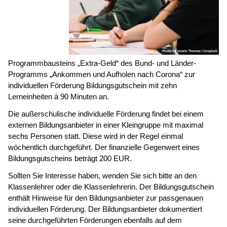
Programmbausteins „Extra-Geld“ des Bund- und Länder-
Programms „Ankommen und Aufholen nach Corona“ zur
individuellen Förderung Bildungsgutschein mit zehn
Lerneinheiten à 90 Minuten an.
Die außerschulische individuelle Förderung findet bei einem
externen Bildungsanbieter in einer Kleingruppe mit maximal
sechs Personen statt. Diese wird in der Regel einmal
wöchentlich durchgeführt. Der finanzielle Gegenwert eines
Bildungsgutscheins beträgt 200 EUR.
Sollten Sie Interesse haben, wenden Sie sich bitte an den
Klassenlehrer oder die Klassenlehrerin. Der Bildungsgutschein
enthält Hinweise für den Bildungsanbieter zur passgenauen
individuellen Förderung. Der Bildungsanbieter dokumentiert
seine durchgeführten Förderungen ebenfalls auf dem