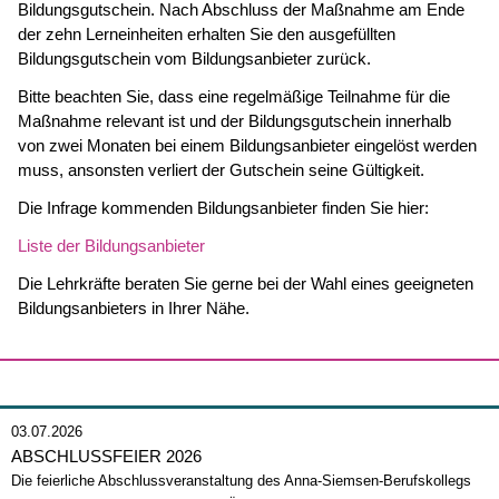
Bildungsgutschein. Nach Abschluss der Maßnahme am Ende
der zehn Lerneinheiten erhalten Sie den ausgefüllten
Bildungsgutschein vom Bildungsanbieter zurück.
Bitte beachten Sie, dass eine regelmäßige Teilnahme für die
Maßnahme relevant ist und der Bildungsgutschein innerhalb
von zwei Monaten bei einem Bildungsanbieter eingelöst werden
muss, ansonsten verliert der Gutschein seine Gültigkeit.
Die Infrage kommenden Bildungsanbieter finden Sie hier:
Liste der Bildungsanbieter
Die Lehrkräfte beraten Sie gerne bei der Wahl eines geeigneten
Bildungsanbieters in Ihrer Nähe.
03.07.2026
ABSCHLUSSFEIER 2026
Die feierliche Abschlussveranstaltung des Anna-Siemsen-Berufskollegs