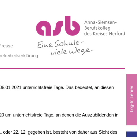
Presse
refreiheitserklärung
 08.01.2021 unterrichtsfreie Tage. Das bedeutet, an diesen
020 um unterrichtsfreie Tage, an denen die Auszubildenden in
oder 22. 12. gegeben ist, besteht von daher aus Sicht des