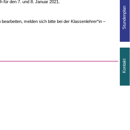
 für den 7. und 8. Januar 2021.
bearbeiten, melden sich bitte bei der Klassenlehrer*in –