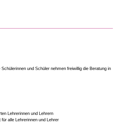
 Schülerinnen und Schüler nehmen freiwillig die Beratung in
rten Lehrerinnen und Lehrern
 für alle Lehrerinnen und Lehrer