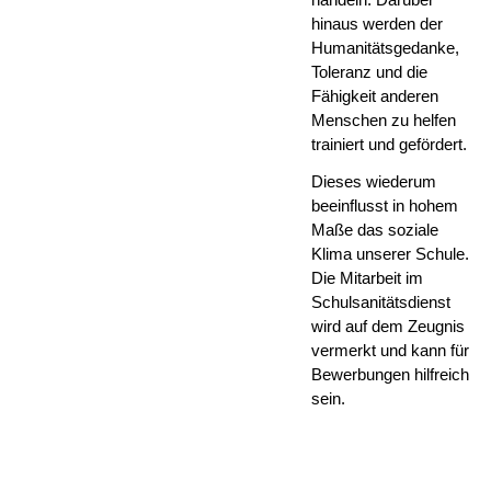
hinaus werden der
Humanitätsgedanke,
Toleranz und die
Fähigkeit anderen
Menschen zu helfen
trainiert und gefördert.
Dieses wiederum
beeinflusst in hohem
Maße das soziale
Klima unserer Schule.
Die Mitarbeit im
Schulsanitätsdienst
wird auf dem Zeugnis
vermerkt und kann für
Bewerbungen hilfreich
sein.