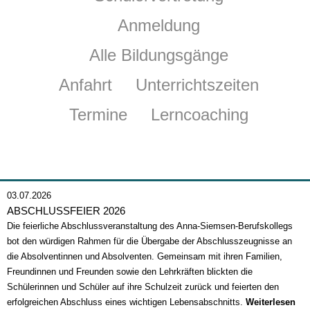
Anmeldung
Alle Bildungsgänge
Anfahrt
Unterrichtszeiten
Termine
Lerncoaching
03.07.2026
ABSCHLUSSFEIER 2026
Die feierliche Abschlussveranstaltung des Anna-Siemsen-Berufskollegs
bot den würdigen Rahmen für die Übergabe der Abschlusszeugnisse an
die Absolventinnen und Absolventen. Gemeinsam mit ihren Familien,
Freundinnen und Freunden sowie den Lehrkräften blickten die
Schülerinnen und Schüler auf ihre Schulzeit zurück und feierten den
erfolgreichen Abschluss eines wichtigen Lebensabschnitts.
Weiterlesen