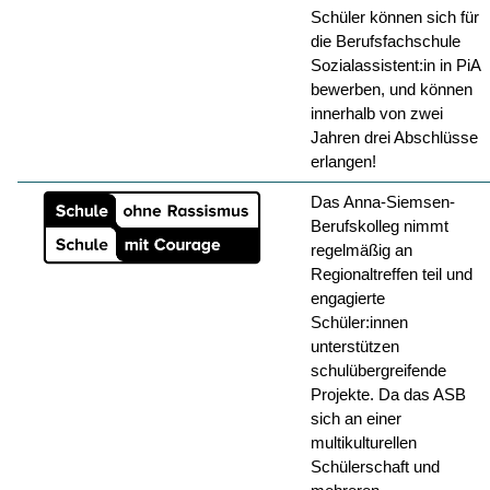
Schüler können sich für
die Berufsfachschule
Sozialassistent:in in PiA
bewerben, und können
innerhalb von zwei
Jahren drei Abschlüsse
erlangen!
Das Anna-Siemsen-
Berufskolleg nimmt
regelmäßig an
Regionaltreffen teil und
engagierte
Schüler:innen
unterstützen
schulübergreifende
Projekte. Da das ASB
sich an einer
multikulturellen
Schülerschaft und