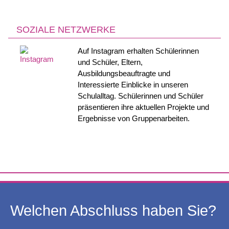
SOZIALE NETZWERKE
Auf Instagram erhalten Schülerinnen
und Schüler, Eltern,
Ausbildungsbeauftragte und
Interessierte Einblicke in unseren
Schulalltag. Schülerinnen und Schüler
präsentieren ihre aktuellen Projekte und
Ergebnisse von Gruppenarbeiten.
Welchen Abschluss haben Sie?