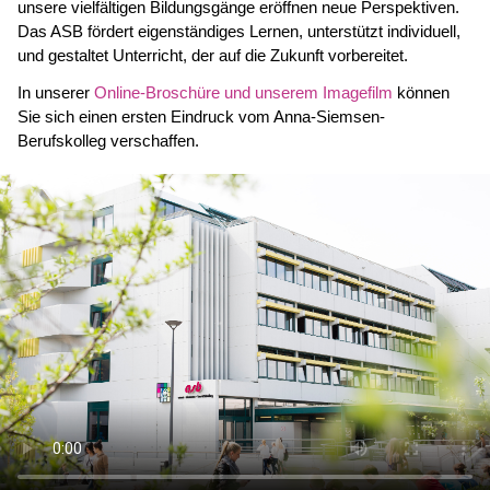
unsere vielfältigen Bildungsgänge eröffnen neue Perspektiven.
Das ASB fördert eigenständiges Lernen, unterstützt individuell,
und gestaltet Unterricht, der auf die Zukunft vorbereitet.
In unserer
Online-Broschüre und unserem Imagefilm
können
Sie sich einen ersten Eindruck vom Anna-Siemsen-
Berufskolleg verschaffen.