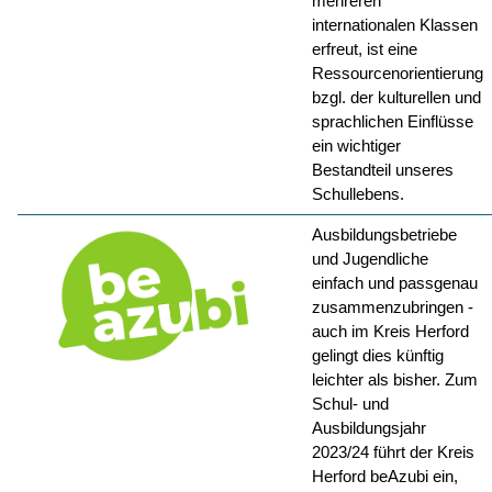
mehreren
internationalen Klassen
erfreut, ist eine
Ressourcenorientierung
bzgl. der kulturellen und
sprachlichen Einflüsse
ein wichtiger
Bestandteil unseres
Schullebens.
Ausbildungsbetriebe
und Jugendliche
einfach und passgenau
zusammenzubringen -
auch im Kreis Herford
gelingt dies künftig
leichter als bisher. Zum
Schul- und
Ausbildungsjahr
2023/24 führt der Kreis
Herford beAzubi ein,