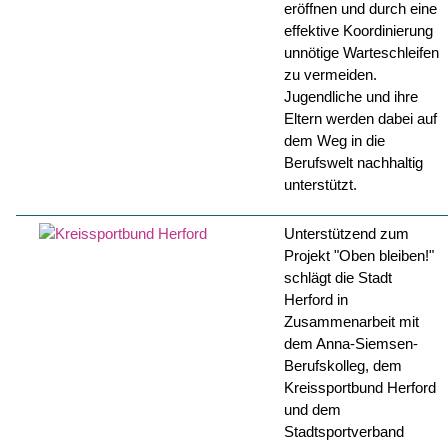
eröffnen und durch eine
effektive Koordinierung
unnötige Warteschleifen
zu vermeiden.
Jugendliche und ihre
Eltern werden dabei auf
dem Weg in die
Berufswelt nachhaltig
unterstützt.
Unterstützend zum
Projekt "Oben bleiben!"
schlägt die Stadt
Herford in
Zusammenarbeit mit
dem Anna-Siemsen-
Berufskolleg, dem
Kreissportbund Herford
und dem
Stadtsportverband