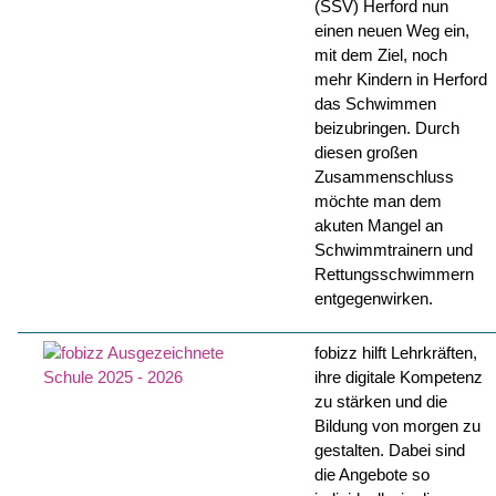
(SSV) Herford nun
einen neuen Weg ein,
mit dem Ziel, noch
mehr Kindern in Herford
das Schwimmen
beizubringen. Durch
diesen großen
Zusammenschluss
möchte man dem
akuten Mangel an
Schwimmtrainern und
Rettungsschwimmern
entgegenwirken.
fobizz hilft Lehrkräften,
ihre digitale Kompetenz
zu stärken und die
Bildung von morgen zu
gestalten. Dabei sind
die Angebote so