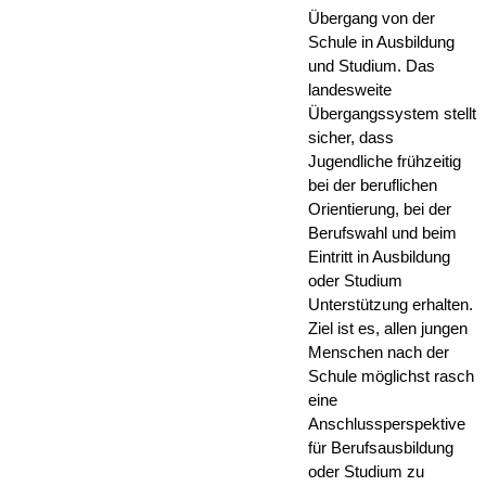
Übergang von der
Schule in Ausbildung
und Studium. Das
landesweite
Übergangssystem stellt
sicher, dass
Jugendliche frühzeitig
bei der beruflichen
Orientierung, bei der
Berufswahl und beim
Eintritt in Ausbildung
oder Studium
Unterstützung erhalten.
Ziel ist es, allen jungen
Menschen nach der
Schule möglichst rasch
eine
Anschlussperspektive
für Berufsausbildung
oder Studium zu