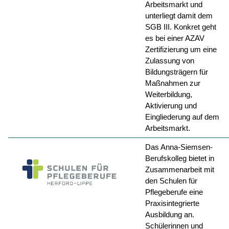
Arbeitsmarkt und
unterliegt damit dem
SGB III. Konkret geht
es bei einer AZAV
Zertifizierung um eine
Zulassung von
Bildungsträgern für
Maßnahmen zur
Weiterbildung,
Aktivierung und
Eingliederung auf dem
Arbeitsmarkt.
Das Anna-Siemsen-
Berufskolleg bietet in
Zusammenarbeit mit
den Schulen für
Pflegeberufe eine
Praxisintegrierte
Ausbildung an.
Schülerinnen und