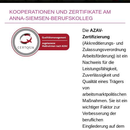
KOOPERATIONEN UND ZERTIFIKATE AM
ANNA-SIEMSEN-BERUFSKOLLEG
Die
AZAV-
Zertifizierung
(Akkreditierungs- und
Zulassungsverordnung
Arbeitsförderung) ist ein
Nachweis für die
Leistungsfähigkeit,
Zuverlässigkeit und
Qualität eines Trägers
von
arbeitsmarktpolitischen
Maßnahmen. Sie ist ein
wichtiger Faktor zur
Verbesserung der
beruflichen
Eingliederung auf dem